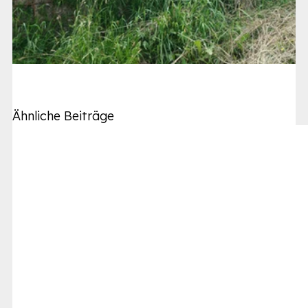
Ähnliche Beiträge