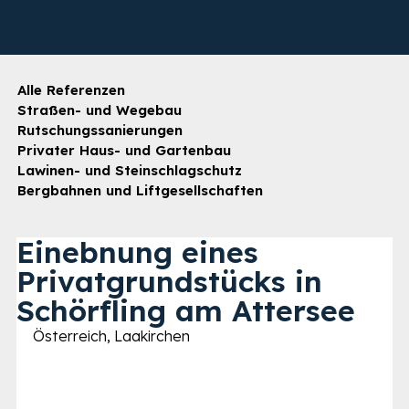
Alle Referenzen
Straßen- und Wegebau
Rutschungssanierungen
Privater Haus- und Gartenbau
Lawinen- und Steinschlagschutz
Bergbahnen und Liftgesellschaften
Einebnung eines
Privatgrundstücks in
Schörfling am Attersee
Österreich, Laakirchen