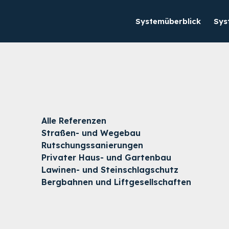
Systemüberblick
Sys
Alle Referenzen
Straßen- und Wegebau
Rutschungssanierungen
Privater Haus- und Gartenbau
Lawinen- und Steinschlagschutz
Bergbahnen und Liftgesellschaften