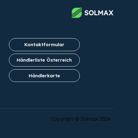
Kontakt
Kontaktformular
Händlerliste Österreich
Händlerkarte
Copyright © Solmax 2024